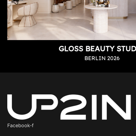
GLOSS BEAUTY STU
BERLIN 2026
Facebook-f