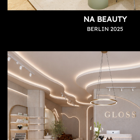
NA BEAUTY
BERLIN 2025