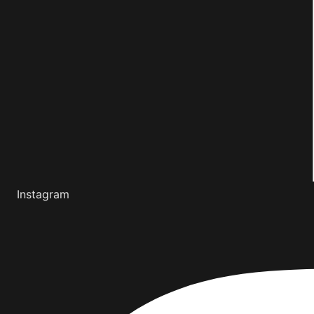
Instagram